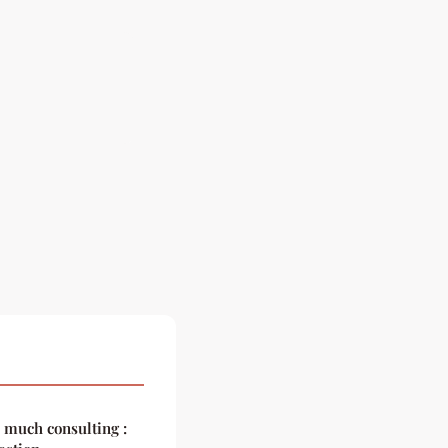
 much consulting :