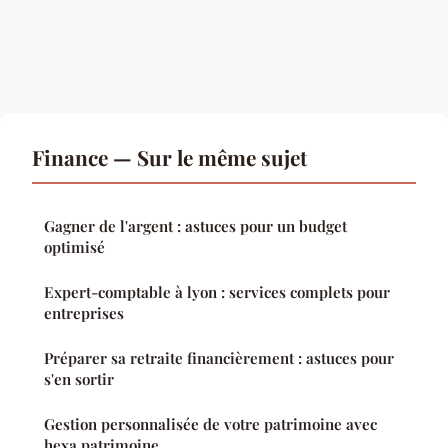
Finance — Sur le même sujet
Gagner de l'argent : astuces pour un budget
optimisé
Expert-comptable à lyon : services complets pour
entreprises
Préparer sa retraite financièrement : astuces pour
s'en sortir
Gestion personnalisée de votre patrimoine avec
hexa patrimoine