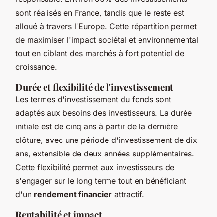
sont réalisés en France, tandis que le reste est
alloué à travers l'Europe. Cette répartition permet
de maximiser l'impact sociétal et environnemental
tout en ciblant des marchés à fort potentiel de
croissance.
Durée et flexibilité de l'investissement
Les termes d'investissement du fonds sont
adaptés aux besoins des investisseurs. La durée
initiale est de cinq ans à partir de la dernière
clôture, avec une période d'investissement de dix
ans, extensible de deux années supplémentaires.
Cette flexibilité permet aux investisseurs de
s'engager sur le long terme tout en bénéficiant
d'un
rendement financier
attractif.
Rentabilité et impact