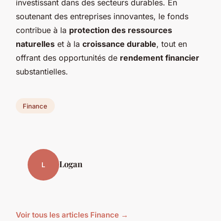
investissant dans des secteurs durables. En
soutenant des entreprises innovantes, le fonds
contribue à la
protection des ressources
naturelles
et à la
croissance durable
, tout en
offrant des opportunités de
rendement financier
substantielles.
Finance
Logan
L
Voir tous les articles Finance →