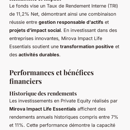
Le fonds vise un Taux de Rendement Interne (TRI)
de 11,2% Net, démontrant ainsi une combinaison
réussie entre
gestion responsable d'actifs
et
projets d'impact social
. En investissant dans des
entreprises innovantes, Mirova Impact Life
Essentials soutient une
transformation positive
et
des
activités durables
.
Performances et bénéfices
financiers
Historique des rendements
Les investissements en Private Equity réalisés par
Mirova Impact Life Essentials
affichent des
rendements annuels historiques compris entre 7%
et 11%. Cette performance démontre la capacité