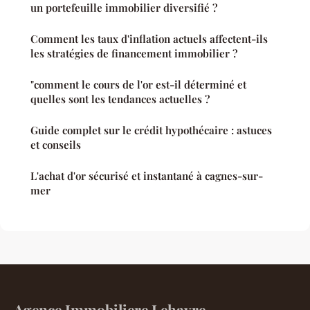
un portefeuille immobilier diversifié ?
Comment les taux d'inflation actuels affectent-ils
les stratégies de financement immobilier ?
"comment le cours de l'or est-il déterminé et
quelles sont les tendances actuelles ?
Guide complet sur le crédit hypothécaire : astuces
et conseils
L'achat d'or sécurisé et instantané à cagnes-sur-
mer
Agence Immobiliere Lehavre