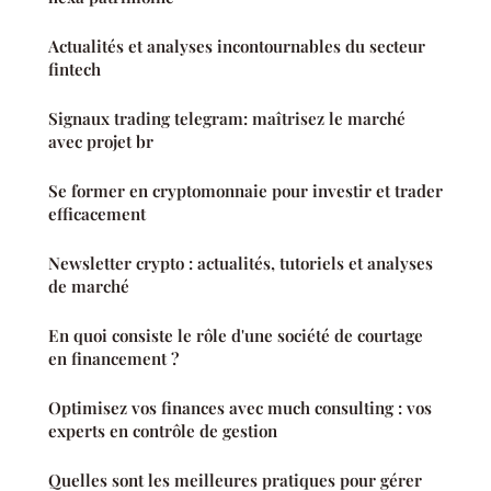
Actualités et analyses incontournables du secteur
fintech
Signaux trading telegram: maîtrisez le marché
avec projet br
Se former en cryptomonnaie pour investir et trader
efficacement
Newsletter crypto : actualités, tutoriels et analyses
de marché
En quoi consiste le rôle d'une société de courtage
en financement ?
Optimisez vos finances avec much consulting : vos
experts en contrôle de gestion
Quelles sont les meilleures pratiques pour gérer