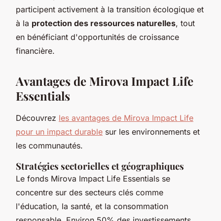
participent activement à la transition écologique et
à la
protection des ressources naturelles
, tout
en bénéficiant d'opportunités de croissance
financière.
Avantages de Mirova Impact Life
Essentials
Découvrez
les avantages de Mirova Impact Life
pour un impact durable
sur les environnements et
les communautés.
Stratégies sectorielles et géographiques
Le fonds Mirova Impact Life Essentials se
concentre sur des secteurs clés comme
l'éducation, la santé, et la consommation
responsable. Environ 50% des investissements