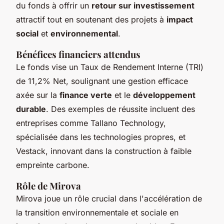
du fonds à offrir un
retour sur investissement
attractif tout en soutenant des projets à
impact
social
et
environnemental
.
Bénéfices financiers attendus
Le fonds vise un Taux de Rendement Interne (TRI)
de 11,2% Net, soulignant une gestion efficace
axée sur la
finance verte
et le
développement
durable
. Des exemples de réussite incluent des
entreprises comme Tallano Technology,
spécialisée dans les technologies propres, et
Vestack, innovant dans la construction à faible
empreinte carbone.
Rôle de Mirova
Mirova joue un rôle crucial dans l'accélération de
la transition environnementale et sociale en