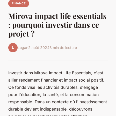
FINANCE
Mirova impact life essentials
: pourquoi investir dans ce
projet ?
L
Logan
2 août 2024
3 min de lecture
Investir dans Mirova Impact Life Essentials, c'est
allier rendement financier et impact social positif.
Ce fonds vise les activités durables, s'engage
pour l'éducation, la santé, et la consommation
responsable. Dans un contexte où l'investissement
durable devient indispensable, découvrons