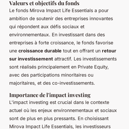
Valeurs et objectifs du fonds
Le fonds Mirova Impact Life Essentials a pour
ambition de soutenir des entreprises innovantes
qui répondent aux défis sociaux et
environnementaux. En investissant dans des
entreprises à forte croissance, le fonds favorise
une
croissance durable
tout en offrant un
retour
sur investissement
attractif. Les investissements
sont réalisés principalement en Private Equity,
avec des participations minoritaires ou
majoritaires, et des co-investissements.
Importance de l'impact investing
L'impact investing est crucial dans le contexte
actuel où les enjeux environnementaux et sociaux
sont de plus en plus pressants. En choisissant
Mirova Impact Life Essentials, les investisseurs