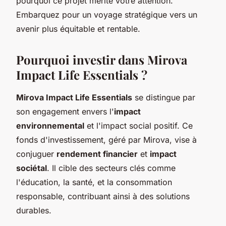
pourquoi ce projet mérite votre attention.
Embarquez pour un voyage stratégique vers un
avenir plus équitable et rentable.
Pourquoi investir dans Mirova
Impact Life Essentials ?
Mirova Impact Life Essentials
se distingue par
son engagement envers l'
impact
environnemental
et l'impact social positif. Ce
fonds d'investissement, géré par Mirova, vise à
conjuguer
rendement financier
et
impact
sociétal
. Il cible des secteurs clés comme
l'éducation, la santé, et la consommation
responsable, contribuant ainsi à des solutions
durables.