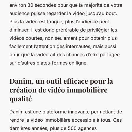
environ 30 secondes pour que la majorité de votre
audience puisse regarder la vidéo jusqu’au bout.
Plus la vidéo est longue, plus l’audience peut
diminuer. Il est donc préférable de privilégier les
vidéos courtes, non seulement pour obtenir plus
facilement l’attention des internautes, mais aussi
pour que la vidéo ait des chances d’être partagée
sur d’autres plates-formes en ligne.
Danim, un outil efficace pour la
création de vidéo immobilière
qualité
Danim est une plateforme innovante permettant de
rendre la vidéo immobilière accessible à tous. Ces
dernières années, plus de 500 agences