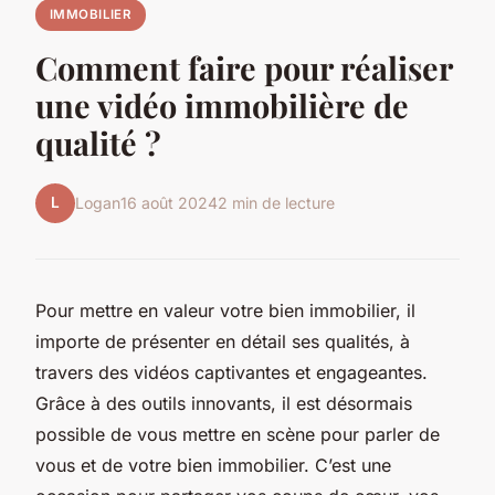
IMMOBILIER
Comment faire pour réaliser
une vidéo immobilière de
qualité ?
L
Logan
16 août 2024
2 min de lecture
Pour mettre en valeur votre bien immobilier, il
importe de présenter en détail ses qualités, à
travers des vidéos captivantes et engageantes.
Grâce à des outils innovants, il est désormais
possible de vous mettre en scène pour parler de
vous et de votre bien immobilier. C’est une