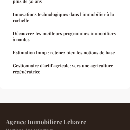
plus de 30 ans
Innovations technologiques dans l'immobilier à la
rochelle
Découvrez les meilleurs programmes immobiliers
à nantes
Estimation lmnp : retenez bien les notions de base
Gestionnaire d'actif agricole: vers une agriculture
régénératrice
Agence Immobiliere Lehavre