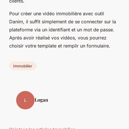
clients.
Pour créer une vidéo immobilière avec outil
Danim, il suffit simplement de se connecter sur la
plateforme via un identifiant et un mot de passe.
Après avoir réalisé vos vidéos, vous pourrez
choisir votre template et remplir un formulaire.
Immobilier
Logan
L