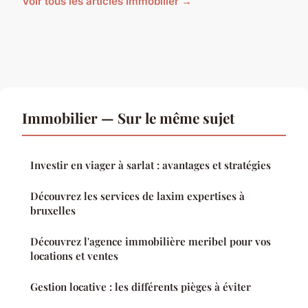
Voir tous les articles Immobilier →
Immobilier — Sur le même sujet
Investir en viager à sarlat : avantages et stratégies
Découvrez les services de laxim expertises à
bruxelles
Découvrez l'agence immobilière meribel pour vos
locations et ventes
Gestion locative : les différents pièges à éviter