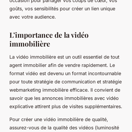
occasion pour partager vos coups de cœur, vos
goûts, vos sensibilités pour créer un lien unique
avec votre audience.
L’importance de la vidéo
immobilière
La vidéo immobilière est un outil essentiel de tout
agent immobilier afin de vendre rapidement. Le
format vidéo est devenu un format incontournable
pour toute stratégie de communication et stratégie
webmarketing immobilière efficace. Il convient de
savoir que les annonces immobilières avec vidéo
explicative attirent plus de visites supplémentaires.
Pour créer une vidéo immobilière de qualité,
assurez-vous de la qualité des vidéos (luminosité