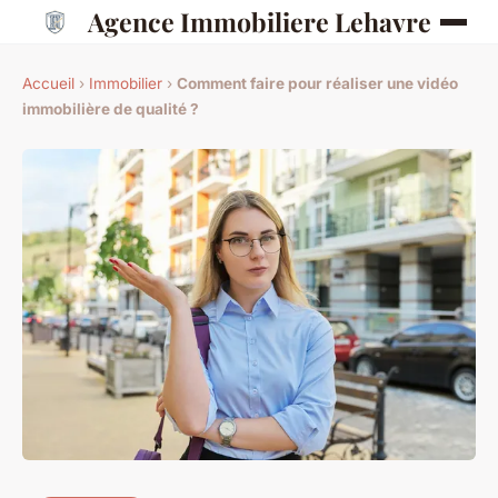
Agence Immobiliere Lehavre
Accueil
›
Immobilier
›
Comment faire pour réaliser une vidéo
immobilière de qualité ?