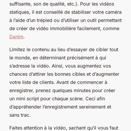
suffisante, son de qualité, etc.). Pour les vidéos
statiques, il est conseillé de stabiliser votre caméra
à l’aide d’un trépied ou d’utiliser un outil permettant
de créer de vidéo immobilière facilement, comme
Danim
.
Limitez le contenu au lieu d’essayer de cibler tout
le monde, en déterminant précisément à qui
s’adresse la vidéo. Ainsi, vous augmentez vos
chances d’attirer les bonnes cibles et d’augmenter
votre liste de clients. Avant de commencer à
enregistrer, prenez quelques minutes pour créer
un mini script pour chaque scène. Ceci afin
d’appréhender l’enregistrement sereinement et
sans trac.
Faites attention à la vidéo, sachant qu’il vous faut