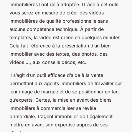
immobilières l’ont déjà adoptée. Grâce à cet outil,
vous serez en mesure de créer des vidéos
immobilières de qualité professionnelle sans
aucune compétence technique. À partir de
templates, la vidéo est créée en quelques minutes.
Cela fait référence à la présentation d’un bien
immobilier avec des textes, des photos, des
vidéos …, aux conseils décos, etc.
Il s’agit d’un outil efficace d’aide à la vente
permettant aux agents immobiliers de travailler sur
leur image de marque et de se positionner en tant
qu’experts. Certes, la mise en avant des biens
immobiliers à commercialiser se révèle
primordiale. L’agent immobilier doit également
mettre en avant son expertise auprès de ses