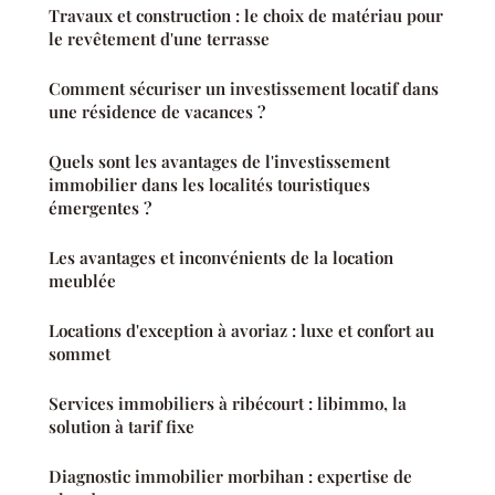
Travaux et construction : le choix de matériau pour
le revêtement d'une terrasse
Comment sécuriser un investissement locatif dans
une résidence de vacances ?
Quels sont les avantages de l'investissement
immobilier dans les localités touristiques
émergentes ?
Les avantages et inconvénients de la location
meublée
Locations d'exception à avoriaz : luxe et confort au
sommet
Services immobiliers à ribécourt : libimmo, la
solution à tarif fixe
Diagnostic immobilier morbihan : expertise de