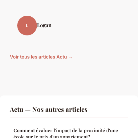
Logan
L
Voir tous les articles Actu →
Actu — Nos autres articles
Comment évaluer l'impact de la proximité d'une
école sur le prix d'un appartement?