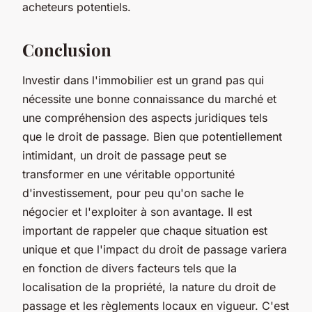
acheteurs potentiels.
Conclusion
Investir dans l'immobilier est un grand pas qui
nécessite une bonne connaissance du marché et
une compréhension des aspects juridiques tels
que le droit de passage. Bien que potentiellement
intimidant, un droit de passage peut se
transformer en une véritable opportunité
d'investissement, pour peu qu'on sache le
négocier et l'exploiter à son avantage. Il est
important de rappeler que chaque situation est
unique et que l'impact du droit de passage variera
en fonction de divers facteurs tels que la
localisation de la propriété, la nature du droit de
passage et les règlements locaux en vigueur. C'est