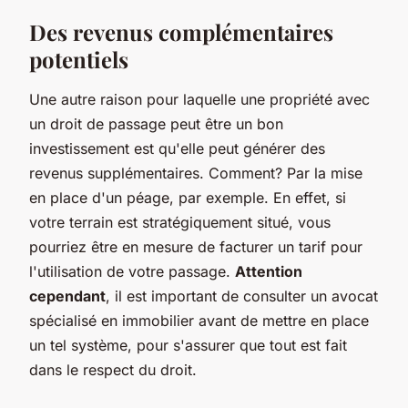
Des revenus complémentaires
potentiels
Une autre raison pour laquelle une propriété avec
un droit de passage peut être un bon
investissement est qu'elle peut générer des
revenus supplémentaires. Comment? Par la mise
en place d'un péage, par exemple. En effet, si
votre terrain est stratégiquement situé, vous
pourriez être en mesure de facturer un tarif pour
l'utilisation de votre passage.
Attention
cependant
, il est important de consulter un avocat
spécialisé en immobilier avant de mettre en place
un tel système, pour s'assurer que tout est fait
dans le respect du droit.