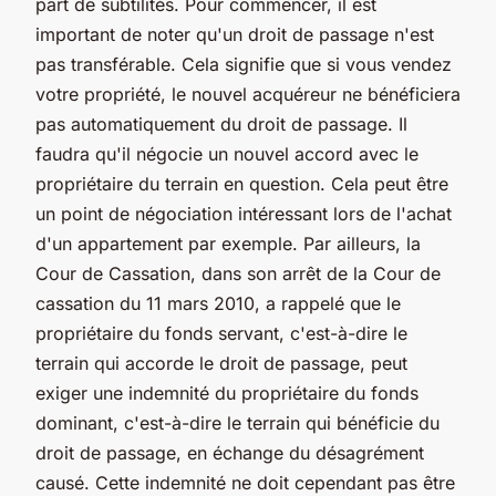
part de subtilités. Pour commencer, il est
important de noter qu'un droit de passage n'est
pas transférable. Cela signifie que si vous vendez
votre propriété, le nouvel acquéreur ne bénéficiera
pas automatiquement du droit de passage. Il
faudra qu'il négocie un nouvel accord avec le
propriétaire du terrain en question. Cela peut être
un point de négociation intéressant lors de l'achat
d'un appartement par exemple. Par ailleurs, la
Cour de Cassation, dans son arrêt de la Cour de
cassation du 11 mars 2010, a rappelé que le
propriétaire du fonds servant, c'est-à-dire le
terrain qui accorde le droit de passage, peut
exiger une indemnité du propriétaire du fonds
dominant, c'est-à-dire le terrain qui bénéficie du
droit de passage, en échange du désagrément
causé. Cette indemnité ne doit cependant pas être