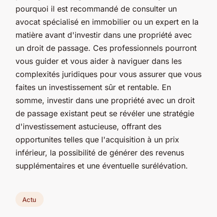
pourquoi il est recommandé de consulter un
avocat spécialisé en immobilier ou un expert en la
matière avant d'investir dans une propriété avec
un droit de passage. Ces professionnels pourront
vous guider et vous aider à naviguer dans les
complexités juridiques pour vous assurer que vous
faites un investissement sûr et rentable. En
somme, investir dans une propriété avec un droit
de passage existant peut se révéler une stratégie
d'investissement astucieuse, offrant des
opportunites telles que l'acquisition à un prix
inférieur, la possibilité de générer des revenus
supplémentaires et une éventuelle surélévation.
Actu