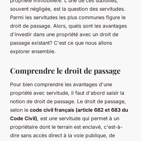
propriété immobilière. L'une de ces subtilités,
souvent négligée, est la question des servitudes.
Parmi les servitudes les plus communes figure le
droit de passage. Alors, quels sont les avantages
d'investir dans une propriété avec un droit de
passage existant? C'est ce que nous allons
explorer ensemble.
Comprendre le droit de passage
Pour bien comprendre les avantages d'une
propriété avec servitude, il faut d'abord saisir la
notion de droit de passage. Le droit de passage,
selon le
code civil français (article 682 et 683 du
Code Civil)
, est une servitude qui permet à un
propriétaire dont le terrain est enclavé, c'est-à-
dire sans accès direct à la voie publique, de