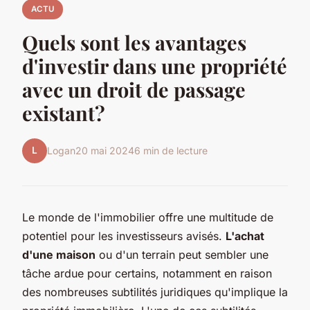
ACTU
Quels sont les avantages
d'investir dans une propriété
avec un droit de passage
existant?
L
Logan
20 mai 2024
6 min de lecture
Le monde de l'immobilier offre une multitude de
potentiel pour les investisseurs avisés.
L'achat
d'une maison
ou d'un terrain peut sembler une
tâche ardue pour certains, notamment en raison
des nombreuses subtilités juridiques qu'implique la