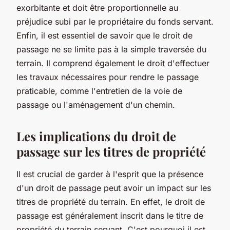
exorbitante et doit être proportionnelle au
préjudice subi par le propriétaire du fonds servant.
Enfin, il est essentiel de savoir que le droit de
passage ne se limite pas à la simple traversée du
terrain. Il comprend également le droit d'effectuer
les travaux nécessaires pour rendre le passage
praticable, comme l'entretien de la voie de
passage ou l'aménagement d'un chemin.
Les implications du droit de
passage sur les titres de propriété
Il est crucial de garder à l'esprit que la présence
d'un droit de passage peut avoir un impact sur les
titres de propriété du terrain. En effet, le droit de
passage est généralement inscrit dans le titre de
propriété du terrain servant. C'est pourquoi il est