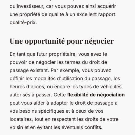
qu'investisseur, car vous pouvez ainsi acquérir
une propriété de qualité à un excellent rapport
qualité-prix.
Une opportunité pour négocier
En tant que futur propriétaire, vous avez le
pouvoir de négocier les termes du droit de
passage existant. Par exemple, vous pouvez
définir les modalités d'utilisation du passage, les
heures d'accès, ou encore les types de véhicules
autorisés à passer. Cette
flexibilité de négociation
peut vous aider à adapter le droit de passage à
vos besoins spécifiques et à ceux de vos
locataires, tout en respectant les droits de votre
voisin et en évitant les éventuels conflits.