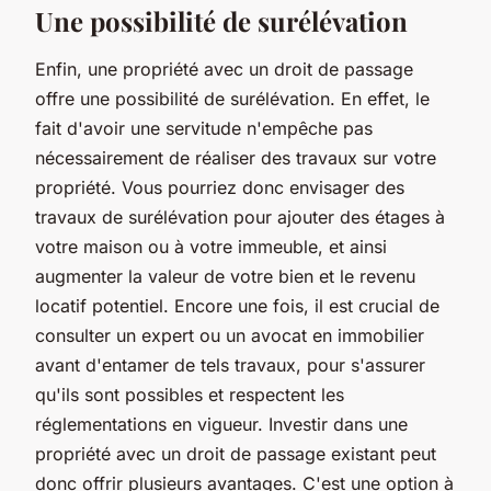
Une possibilité de surélévation
Enfin, une propriété avec un droit de passage
offre une possibilité de surélévation. En effet, le
fait d'avoir une servitude n'empêche pas
nécessairement de réaliser des travaux sur votre
propriété. Vous pourriez donc envisager des
travaux de surélévation pour ajouter des étages à
votre maison ou à votre immeuble, et ainsi
augmenter la valeur de votre bien et le revenu
locatif potentiel. Encore une fois, il est crucial de
consulter un expert ou un avocat en immobilier
avant d'entamer de tels travaux, pour s'assurer
qu'ils sont possibles et respectent les
réglementations en vigueur. Investir dans une
propriété avec un droit de passage existant peut
donc offrir plusieurs avantages. C'est une option à