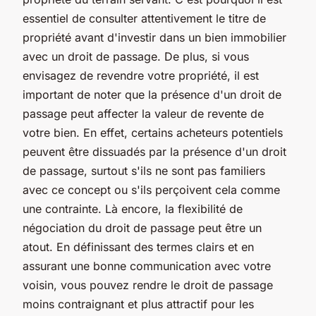
essentiel de consulter attentivement le titre de
propriété avant d'investir dans un bien immobilier
avec un droit de passage. De plus, si vous
envisagez de revendre votre propriété, il est
important de noter que la présence d'un droit de
passage peut affecter la valeur de revente de
votre bien. En effet, certains acheteurs potentiels
peuvent être dissuadés par la présence d'un droit
de passage, surtout s'ils ne sont pas familiers
avec ce concept ou s'ils perçoivent cela comme
une contrainte. Là encore, la flexibilité de
négociation du droit de passage peut être un
atout. En définissant des termes clairs et en
assurant une bonne communication avec votre
voisin, vous pouvez rendre le droit de passage
moins contraignant et plus attractif pour les