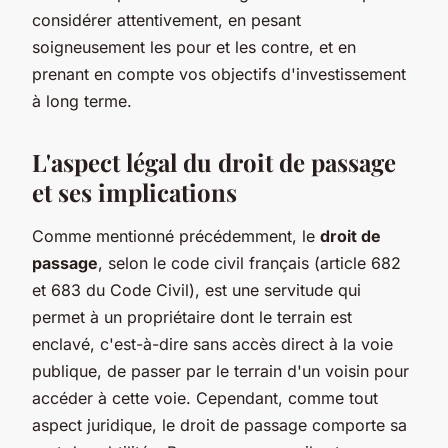
considérer attentivement, en pesant
soigneusement les pour et les contre, et en
prenant en compte vos objectifs d'investissement
à long terme.
L'aspect légal du droit de passage
et ses implications
Comme mentionné précédemment, le
droit de
passage
, selon le code civil français (article 682
et 683 du Code Civil), est une servitude qui
permet à un propriétaire dont le terrain est
enclavé, c'est-à-dire sans accès direct à la voie
publique, de passer par le terrain d'un voisin pour
accéder à cette voie. Cependant, comme tout
aspect juridique, le droit de passage comporte sa