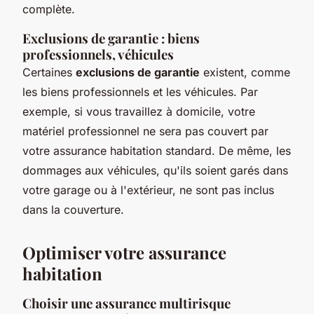
complète.
Exclusions de garantie : biens
professionnels, véhicules
Certaines
exclusions de garantie
existent, comme
les biens professionnels et les véhicules. Par
exemple, si vous travaillez à domicile, votre
matériel professionnel ne sera pas couvert par
votre assurance habitation standard. De même, les
dommages aux véhicules, qu'ils soient garés dans
votre garage ou à l'extérieur, ne sont pas inclus
dans la couverture.
Optimiser votre assurance
habitation
Choisir une assurance multirisque