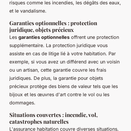
risques comme les incendies, les dégâts des eaux,
et le vandalisme.
Garanties optionnelles : protection
juridique, objets précieux
Les
garanties optionnelles
offrent une protection
supplémentaire. La protection juridique vous
assiste en cas de litige lié à votre habitation. Par
exemple, si vous avez un différend avec un voisin
ou un artisan, cette garantie couvre les frais
juridiques. De plus, la garantie pour objets
précieux protège des biens de valeur tels que les
bijoux et les œuvres d'art contre le vol ou les
dommages.
Situations couvertes : incendie, vol,
catastrophes naturelles
L'assurance habitation couvre diverses situations.