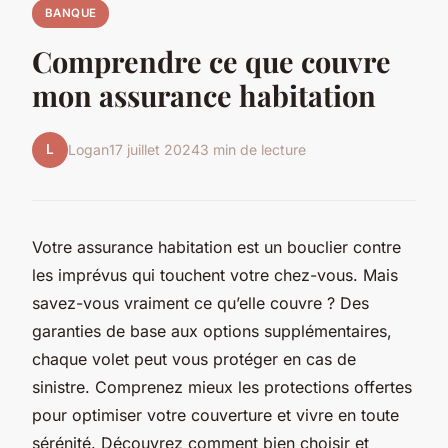
BANQUE
Comprendre ce que couvre
mon assurance habitation
L
Logan
17 juillet 2024
3 min de lecture
Votre assurance habitation est un bouclier contre
les imprévus qui touchent votre chez-vous. Mais
savez-vous vraiment ce qu’elle couvre ? Des
garanties de base aux options supplémentaires,
chaque volet peut vous protéger en cas de
sinistre. Comprenez mieux les protections offertes
pour optimiser votre couverture et vivre en toute
sérénité. Découvrez comment bien choisir et