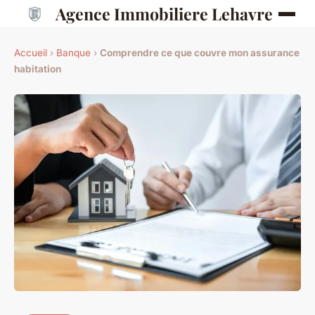
Agence Immobiliere Lehavre
Accueil
›
Banque
›
Comprendre ce que couvre mon assurance
habitation