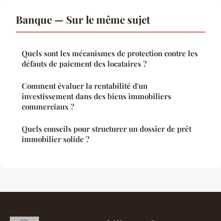
Banque — Sur le même sujet
Quels sont les mécanismes de protection contre les
défauts de paiement des locataires ?
Comment évaluer la rentabilité d'un
investissement dans des biens immobiliers
commerciaux ?
Quels conseils pour structurer un dossier de prêt
immobilier solide ?