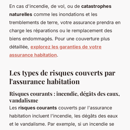
En cas d'incendie, de vol, ou de
catastrophes
naturelles
comme les inondations et les
tremblements de terre, votre assurance prendra en
charge les réparations ou le remplacement des
biens endommagés. Pour une couverture plus
détaillée,
explorez les garanties de votre
assurance habitation
.
Les types de risques couverts par
l'assurance habitation
Risques courants : incendie, dégâts des eaux,
vandalisme
Les
risques courants
couverts par l'assurance
habitation incluent l'incendie, les dégâts des eaux
et le vandalisme. Par exemple, si un incendie se