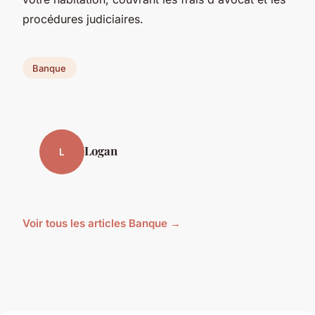
procédures judiciaires.
Banque
Logan
L
Voir tous les articles Banque →