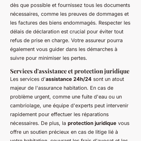
dès que possible et fournissez tous les documents
nécessaires, comme les preuves de dommages et
les factures des biens endommagés. Respecter les
délais de déclaration est crucial pour éviter tout
refus de prise en charge. Votre assureur pourra
également vous guider dans les démarches à
suivre pour minimiser les pertes.
Services d'assistance et protection juridique
Les services d'
assistance 24h/24
sont un atout
majeur de l'assurance habitation. En cas de
problème urgent, comme une fuite d'eau ou un
cambriolage, une équipe d'experts peut intervenir
rapidement pour effectuer les réparations
nécessaires. De plus, la
protection juridique
vous
offre un soutien précieux en cas de litige lié à
votre habitation, couvrant les frais d'avocat et les