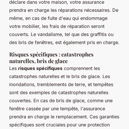
déclare dans votre maison, votre assurance
prendra en charge les réparations nécessaires. De
même, en cas de fuite d'eau qui endommage
votre mobilier, les frais de réparation seront
couverts. Le vandalisme, tel que des graffitis ou
des bris de fenêtres, est également pris en charge.
Risques spécifiques : catastrophes
naturelles, bris de glace
Les
risques spécifiques
comprennent les
catastrophes naturelles et le bris de glace. Les
inondations, tremblements de terre, et tempêtes
sont des exemples de catastrophes naturelles
couvertes. En cas de bris de glace, comme une
fenêtre cassée par une tempête, l'assurance
prendra en charge le remplacement. Ces garanties
spécifiques sont cruciales pour une protection