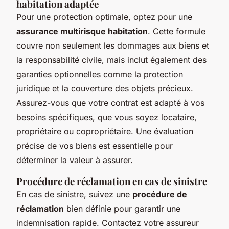
habitation adaptée
Pour une protection optimale, optez pour une
assurance multirisque habitation
. Cette formule
couvre non seulement les dommages aux biens et
la responsabilité civile, mais inclut également des
garanties optionnelles comme la protection
juridique et la couverture des objets précieux.
Assurez-vous que votre contrat est adapté à vos
besoins spécifiques, que vous soyez locataire,
propriétaire ou copropriétaire. Une évaluation
précise de vos biens est essentielle pour
déterminer la valeur à assurer.
Procédure de réclamation en cas de sinistre
En cas de sinistre, suivez une
procédure de
réclamation
bien définie pour garantir une
indemnisation rapide. Contactez votre assureur