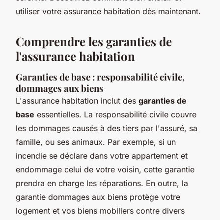
utiliser votre assurance habitation dès maintenant.
Comprendre les garanties de
l'assurance habitation
Garanties de base : responsabilité civile,
dommages aux biens
L'assurance habitation inclut des
garanties de
base
essentielles. La responsabilité civile couvre
les dommages causés à des tiers par l'assuré, sa
famille, ou ses animaux. Par exemple, si un
incendie se déclare dans votre appartement et
endommage celui de votre voisin, cette garantie
prendra en charge les réparations. En outre, la
garantie dommages aux biens protège votre
logement et vos biens mobiliers contre divers